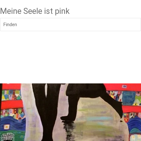
Meine Seele ist pink
Finden